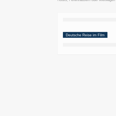
Deutsche Reise im Film