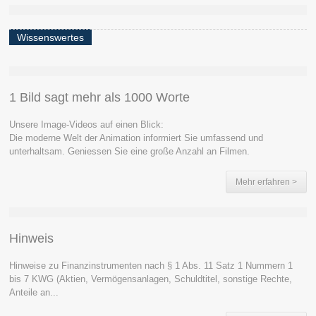
Wissenswertes
1 Bild sagt mehr als 1000 Worte
Unsere Image-Videos auf einen Blick:
Die moderne Welt der Animation informiert Sie umfassend und
unterhaltsam. Geniessen Sie eine große Anzahl an Filmen.
Mehr erfahren >
Hinweis
Hinweise zu Finanzinstrumenten nach § 1 Abs. 11 Satz 1 Nummern 1
bis 7 KWG (Aktien, Vermögensanlagen, Schuldtitel, sonstige Rechte,
Anteile an...